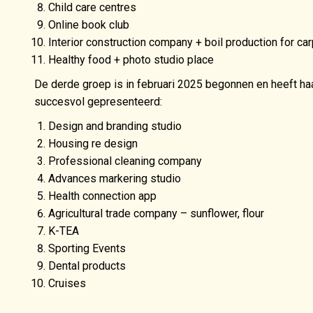
Child care centres
Online book club
Interior construction company + boil production for car
Healthy food + photo studio place
De derde groep is in februari 2025 begonnen en heeft haa
succesvol gepresenteerd:
Design and branding studio
Housing re design
Professional cleaning company
Advances markering studio
Health connection app
Agricultural trade company – sunflower, flour
K-TEA
Sporting Events
Dental products
Cruises